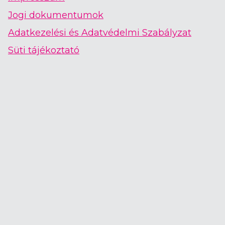
Jogi dokumentumok
Adatkezelési és Adatvédelmi Szabályzat
Süti tájékoztató